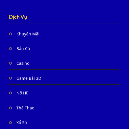
khách hàng thân thiết.
Hệ thống vận hành ổn định cùng tốc độ tải trang
Dịch Vụ
nhanh giúp quá trình tham
gia giải trí luôn liền mạch.
Khuyến Mãi
Với mục tiêu mang đến môi trường giải trí chuyên
nghiệp, HELLO88 không
Bắn Cá
ngừng nâng cấp chất lượng dịch vụ, bổ sung nhiều
trò chơi mới và cải thiện
Casino
trải nghiệm người dùng. Đây là lựa chọn phù hợp cho
những ai yêu thích
Game Bài 3D
không gian giải trí trực tuyến đa dạng, hiện đại và
tiện lợi.
Nổ Hũ
Thể Thao
Xổ Số