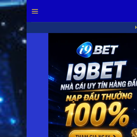
Bỏ
qua
nội
dung