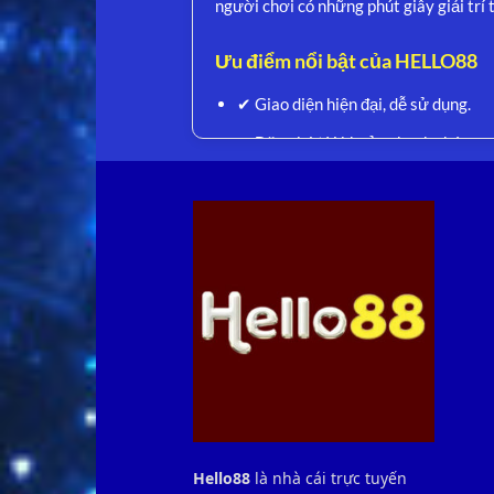
người chơi có những phút giây giải trí 
Ưu điểm nổi bật của HELLO88
✔ Giao diện hiện đại, dễ sử dụng.
✔ Đăng ký tài khoản nhanh chóng.
✔ Hỗ trợ đa nền tảng: PC, Android v
✔ Nạp và rút tiền xử lý nhanh.
✔ Khuyến mãi hấp dẫn dành cho thà
✔ Đội ngũ chăm sóc khách hàng hoạ
✔ Hệ thống bảo mật thông tin an to
Trải nghiệm giải trí toàn diện
Không chỉ sở hữu nhiều trò chơi hấp 
các chương trình ưu đãi dành cho thành
Hello88
là nhà cái trực tuyến
Hệ thống vận hành ổn định cùng tốc độ 