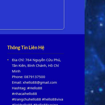
Thông Tin Liên Hệ
Địa Chỉ: 764 Nguyễn Cửu Phú,
Tân Kiên, Bình Chánh, Hồ Chí
Minh
Phone: 0879137500
Email:
xhello88@gmail.com
Hashtag: #Hello88
#nhacaihello88
#trangchuhello88 #hello88viva
#linkhello88 #hello88casino