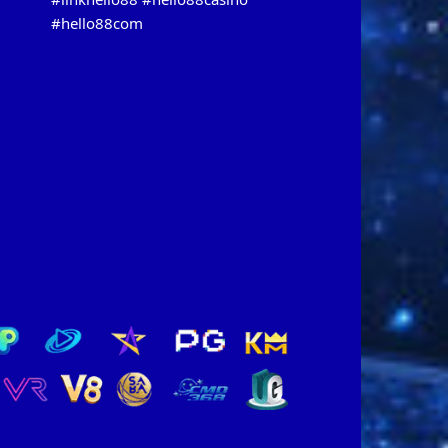
#hello88com