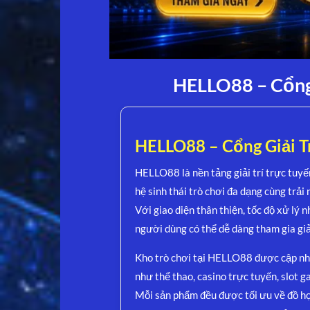
HELLO88 – Cổng 
HELLO88 – Cổng Giải T
HELLO88 là nền tảng giải trí trực tuyế
hệ sinh thái trò chơi đa dạng cùng trải
Với giao diện thân thiện, tốc độ xử lý 
người dùng có thể dễ dàng tham gia giải 
Kho trò chơi tại HELLO88 được cập nhật
như thể thao, casino trực tuyến, slot g
Mỗi sản phẩm đều được tối ưu về đồ họa