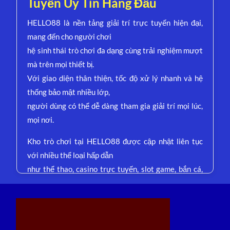
Tuyến Uy Tín Hàng Đầu
HELLO88 là nền tảng giải trí trực tuyến hiện đại,
mang đến cho người chơi
hệ sinh thái trò chơi đa dạng cùng trải nghiệm mượt
mà trên mọi thiết bị.
Với giao diện thân thiện, tốc độ xử lý nhanh và hệ
thống bảo mật nhiều lớp,
người dùng có thể dễ dàng tham gia giải trí mọi lúc,
mọi nơi.
Kho trò chơi tại HELLO88 được cập nhật liên tục
với nhiều thể loại hấp dẫn
như thể thao, casino trực tuyến, slot game, bắn cá,
game bài và xổ số.
Mỗi sản phẩm đều được tối ưu về đồ họa, âm thanh
và tính ổn định, giúp
người chơi có những phút giây giải trí trọn vẹn.