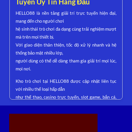
Tuyến Uy Tín Hàng Đầu
HELLO88 là nền tảng giải trí trực tuyến hiện đại,
mang đến cho người chơi
hệ sinh thái trò chơi đa dạng cùng trải nghiệm mượt
mà trên mọi thiết bị.
Với giao diện thân thiện, tốc độ xử lý nhanh và hệ
thống bảo mật nhiều lớp,
người dùng có thể dễ dàng tham gia giải trí mọi lúc,
mọi nơi.
Kho trò chơi tại HELLO88 được cập nhật liên tục
với nhiều thể loại hấp dẫn
như thể thao, casino trực tuyến, slot game, bắn cá,
game bài và xổ số.
Mỗi sản phẩm đều được tối ưu về đồ họa, âm thanh
và tính ổn định, giúp
người chơi có những phút giây giải trí trọn vẹn.