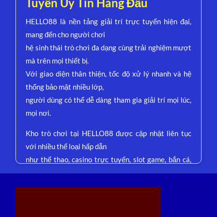
Tuyến Uy Tín Hàng Đầu
HELLO88 là nền tảng giải trí trực tuyến hiện đại,
mang đến cho người chơi
hệ sinh thái trò chơi đa dạng cùng trải nghiệm mượt
mà trên mọi thiết bị.
Với giao diện thân thiện, tốc độ xử lý nhanh và hệ
thống bảo mật nhiều lớp,
người dùng có thể dễ dàng tham gia giải trí mọi lúc,
mọi nơi.
Kho trò chơi tại HELLO88 được cập nhật liên tục
với nhiều thể loại hấp dẫn
như thể thao, casino trực tuyến, slot game, bắn cá,
game bài và xổ số.
Mỗi sản phẩm đều được tối ưu về đồ họa, âm thanh
và tính ổn định, giúp
người chơi có những phút giây giải trí trọn vẹn.