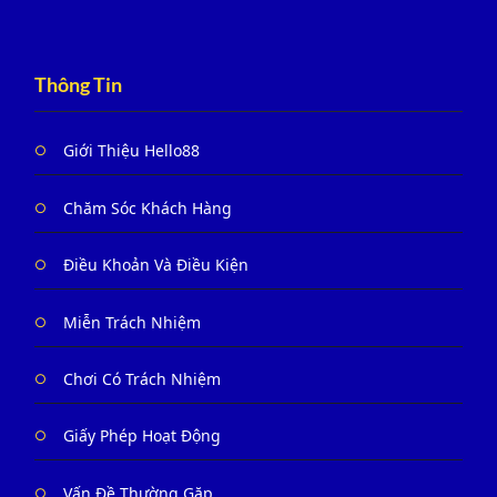
Thông Tin
Giới Thiệu Hello88
Chăm Sóc Khách Hàng
Điều Khoản Và Điều Kiện
Miễn Trách Nhiệm
Chơi Có Trách Nhiệm
Giấy Phép Hoạt Động
Vấn Đề Thường Gặp